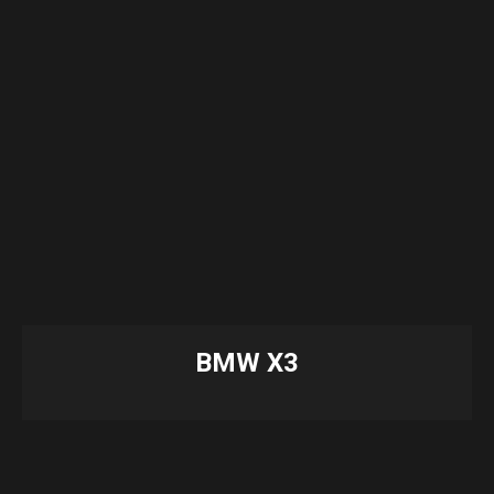
BMW X3