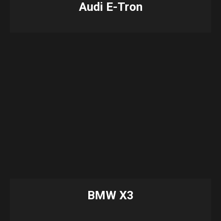
Audi E-Tron
BMW X3