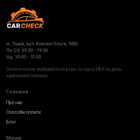
м. Львів, вул. Княгині Ольги, 98М
Пн-Сб: 09:00 - 19:00
Нд: 10:00 - 15:00
Оплата послуг відбувається в грн. по курсу НБУ на день
здійснення платежу
Головна
Про нас
Способи оплати
Блог
Меню