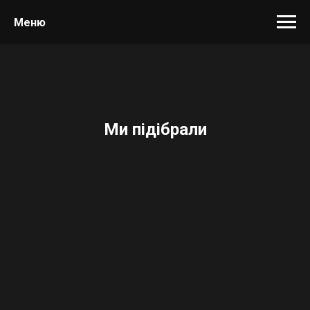
Меню
Ми підібрали