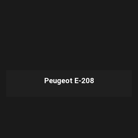
Peugeot E-208