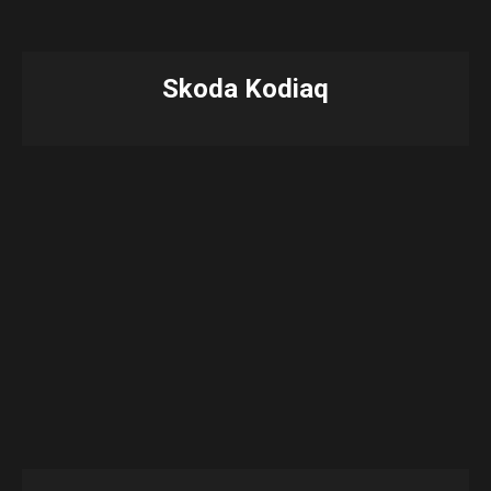
Skoda Kodiaq