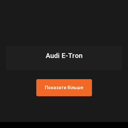
Audi E-Tron
Показати більше