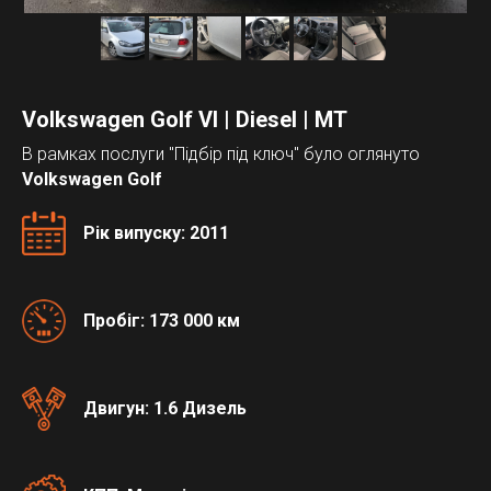
Volkswagen Golf VI | Diesel | MT
В рамках послуги "Підбір під ключ" було оглянуто
Volkswagen Golf
Рік випуску: 2011
Пробіг: 173 000 км
Двигун: 1.6 Дизель