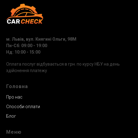
м. Львів, вул. Княгині Ольги, 98М
Пн-Сб: 09:00 - 19:00
Нд: 10:00 - 15:00
Оплата послуг відбувається в грн. по курсу НБУ на день
здійснення платежу
Головна
Про нас
Способи оплати
Блог
Меню