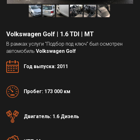
Volkswagen Golf | 1.6 TDI | MT
В рамках услуги "Подбор под ключ" был осмотрен
автомобиль
Volkswagen Golf
Год выпуска: 2011
Пробег: 173 000 км
Двигатель: 1.6 Дизель