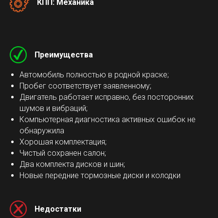
КПП: Механика
Преимущества
Автомобиль полностью в родной краске;
Пробег соответствует заявленному;
Двигатель работает исправно, без посторонних
шумов и вибраций;
Компьютерная диагностика активных ошибок не
обнаружила
Хорошая комплектация;
Чистый сохранен салон;
Два комплекта дисков и шин;
Новые передние тормозные диски и колодки
Недостатки