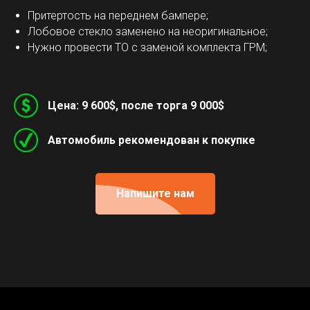
Притертость на переднем бампере;
Лобовое стекло заменено на неоригинальное;
Нужно провести ТО с заменой комплекта ГРМ;
Цена: 9 600$, после торга 9 000$
Автомобиль рекомендован к покупке
Напишите нам