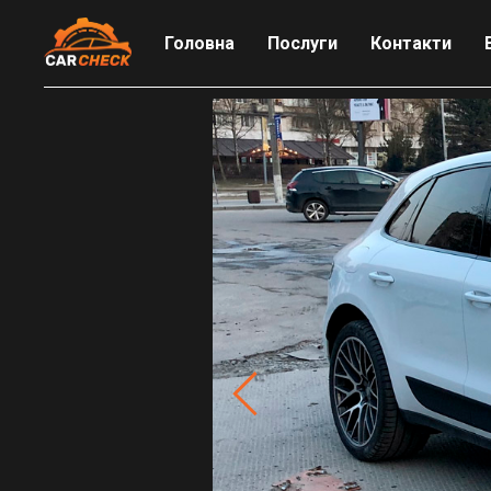
Головна
Послуги
Контакти