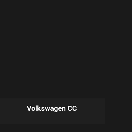
Volkswagen CC