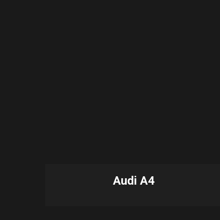
Audi A4