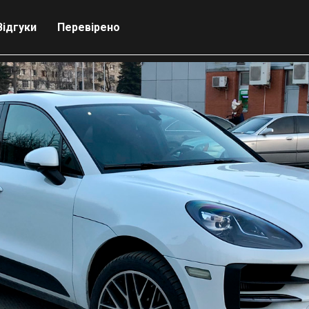
Відгуки
Перевірено