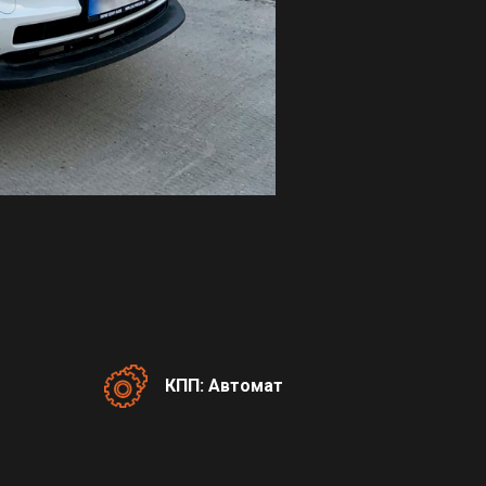
КПП: Автомат