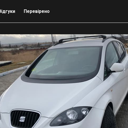
Відгуки
Перевірено