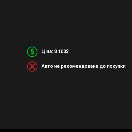
Ціна: 8 100$
Авто не рекомендоване до покупки