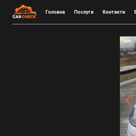
Головна
Послуги
Контакти