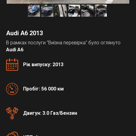
Audi A6 2013
В рамках послуги "Виїзна перевірка" було оглянуто
Audi A6
Рік випуску: 2013
Пробіг: 56 000 км
Двигун: 3.0 Газ/Бензин