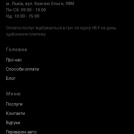
м. Львів, вул. Княгині Ольги, 98М
Пн-Сб: 09:00 - 19:00
Нд: 10:00 - 15:00
Оплата послуг відбувається в грн. по курсу НБУ на день
здійснення платежу
Головна
Про нас
Способи оплати
Блог
Меню
Послуги
Контакти
Відгуки
Перевірені авто