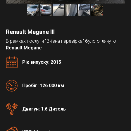
Renault Megane III
В рамках послуги "Виїзна перевірка" було оглянуто
Renault Megane
Рік випуску: 2015
Пробіг: 126 000 км
Двигун: 1.6 Дизель