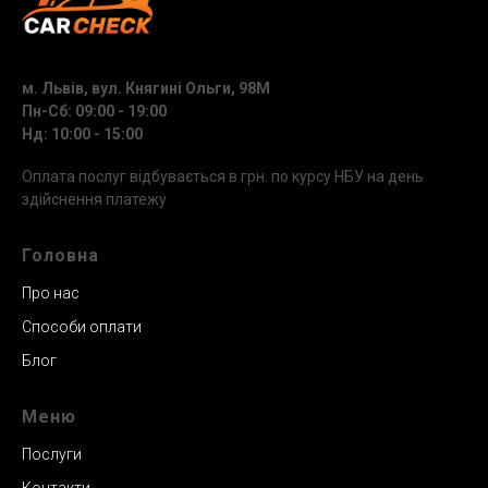
м. Львів, вул. Княгині Ольги, 98М
Пн-Сб: 09:00 - 19:00
Нд: 10:00 - 15:00
Оплата послуг відбувається в грн. по курсу НБУ на день
здійснення платежу
Головна
Про нас
Способи оплати
Блог
Меню
Послуги