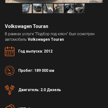
Volkswagen Touran
В рамках услуги "Подбор под ключ" был осмотрен
автомобиль
Volkswagen Touran
Год выпуска: 2012
Пробег: 189 000 км
Двигатель: 2.0 Дизель