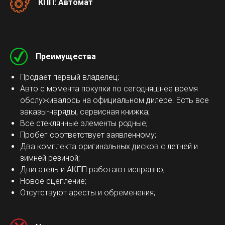
КПП: Автомат
Преимущества
Продает первый владелец;
Авто с момента покупки по сегодняшнее время
обслуживалось на официальном дилере. Есть все
заказы-наряды, сервисная книжка;
Все стеклянные элементы родные;
Пробег соответствует заявленному;
Два комплекта оригинальных дисков с летней и
зимней резиной;
Двигатель и АКПП работают исправно;
Новое сцепление;
Отсутствуют аресты и обременения;