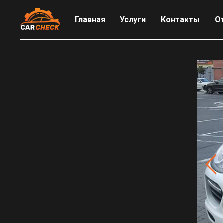
Главная
Услуги
Контакты
О