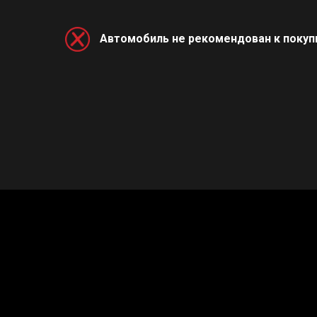
Автомобиль не рекомендован к покуп