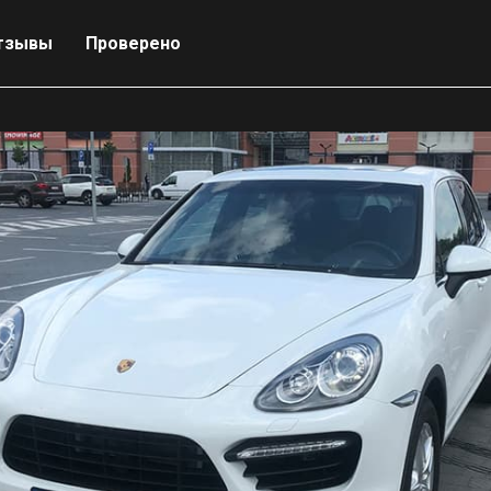
тзывы
Проверено