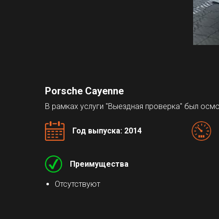
Porsche Cayenne
В рамках услуги "Выездная проверка" был ос
Год выпуска: 2014
Преимущества
Отсутствуют