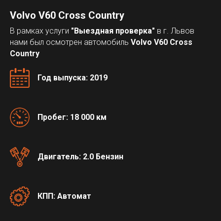
Volvo V60 Cross Country
В рамках услуги
"Выездная проверка"
в г. Львов
нами был осмотрен автомобиль
Volvo V60 Cross
Country
Год выпуска: 2019
Пробег: 18 000 км
Двигатель: 2.0 Бензин
КПП: Автомат