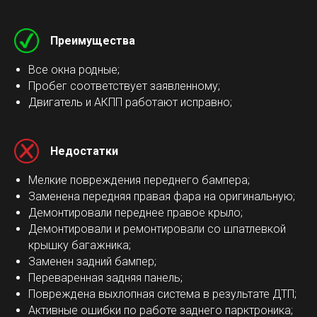
Преимущества
Все окна родные;
Пробег соответствует заявленному;
Двигатель и АКПП работают исправно;
Недостатки
Мелкие повреждения переднего бампера;
Заменена передняя правая фара на оригинальную;
Демонтировали переднее правое крыло;
Демонтировали и ремонтировали со шпатлевкой
крышку багажника;
Заменен задний бампер;
Переваренная задняя панель;
Повреждена выхлопная система в результате ДТП;
Активные ошибки по работе заднего парктроника;