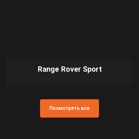
Range Rover Sport
Посмотреть все