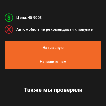
Цена: 45 900$
Автомобиль не рекомендован к покупке
На главную
Напишите нам
Также мы проверили