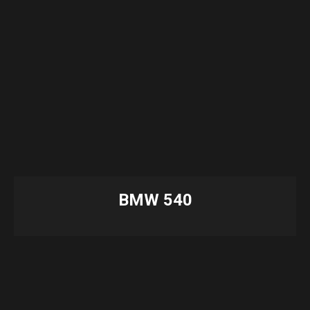
BMW 540