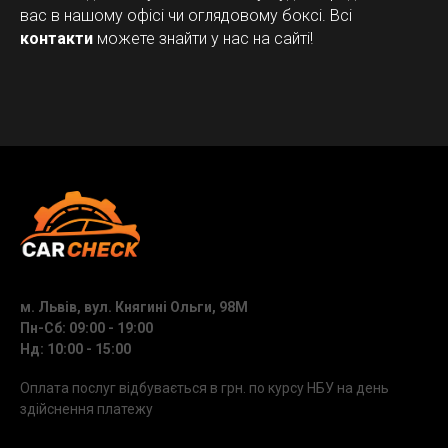
вас в нашому офісі чи оглядовому боксі. Всі
контакти
можете знайти у нас на сайті!
м. Львів, вул. Княгині Ольги, 98М
Пн-Сб: 09:00 - 19:00
Нд: 10:00 - 15:00
Оплата послуг відбувається в грн. по курсу НБУ на день
здійснення платежу