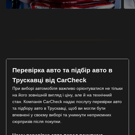
Перевірка авто та підбір авто в
Трускавці від CarCheck
При виборі автомобіля важливо орієнтуватися не тільки
на його зовнішній вигляд і ціну, але й на технічний
стан. Компанія CarCheck надає послугу перевірки авто
та підбору авто в Трускавці, щоб ви могли бути
впевнені у своєму виборі та уникнути неприємних
сюрпризів після покупки.