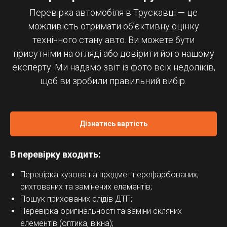
Перевірка автомобіля в Трускавці — це
можливість отримати об’єктивну оцінку
технічного стану авто. Ви можете бути
присутніми на огляді або довірити його нашому
експерту. Ми надамо звіт із фото всіх недоліків,
щоб ви зробили правильний вибір.
Дізнатись вартість
В перевірку входить:
Перевірка кузова на предмет перефарбованих,
рихтованих та замінених елементів;
Пошук прихованих слідів ДТП;
Перевірка оригінальності та заміни скляних
елементів (оптика, вікна);