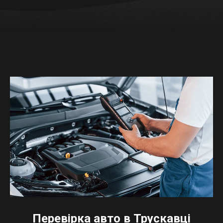
Перевірка авто в Трускавці