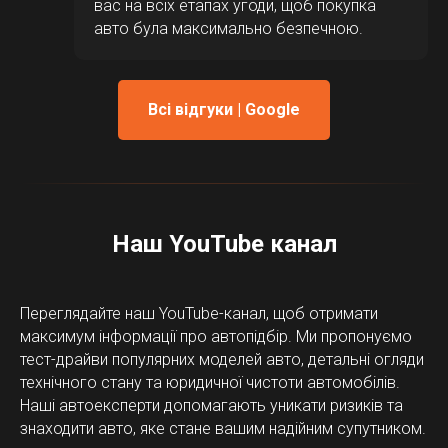
вас на всіх етапах угоди, щоб покупка
авто була максимально безпечною.
Всі відгуки | Google
Наш YouTube канал
Переглядайте наш YouTube-канал, щоб отримати
максимум інформації про автопідбір. Ми пропонуємо
тест-драйви популярних моделей авто, детальні огляди
технічного стану та юридичної чистоти автомобілів.
Наші автоексперти допомагають уникати ризиків та
знаходити авто, яке стане вашим надійним супутником.