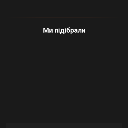
Ми підібрали