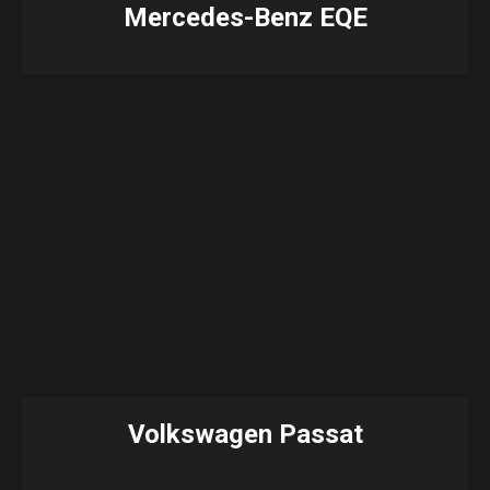
Mercedes-Benz EQE
Volkswagen Passat