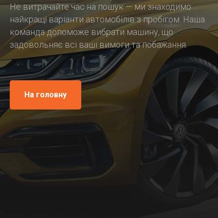
Не витрачайте час на пошук — ми знаходимо
найкращі варіанти автомобілів з пробігом. Наша
команда допоможе вибрати машину, що
задовольняє всі ваші вимоги та побажання.
На головну