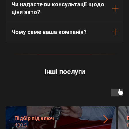
Чи надаєте ви консультації щодо
ціни авто?
Чому саме ваша компанія?
Інші послуги
Підбір під ключ
400 $