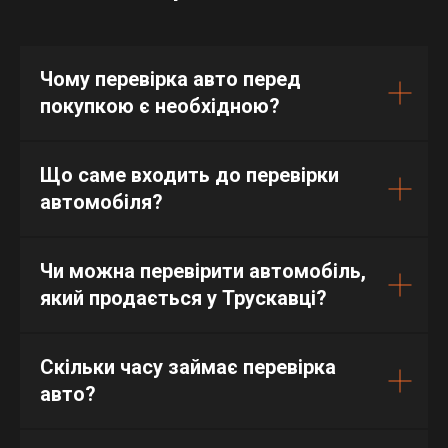
Чому перевірка авто перед
покупкою є необхідною?
Що саме входить до перевірки
автомобіля?
Чи можна перевірити автомобіль,
який продається у Трускавці?
Скільки часу займає перевірка
авто?