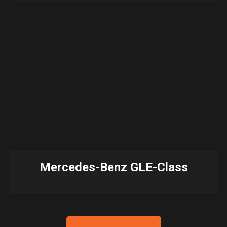
Mercedes-Benz GLE-Class