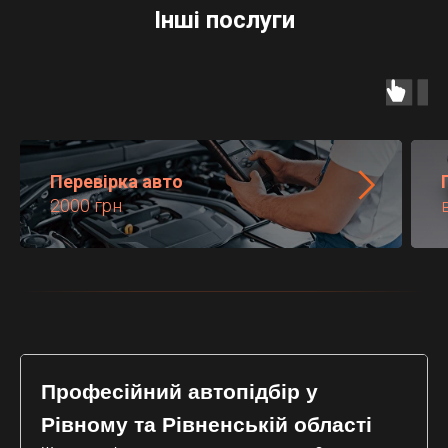
Інші послуги
Перевірка авто
2000 грн
Професійний автопідбір у
Рівному та Рівненській області