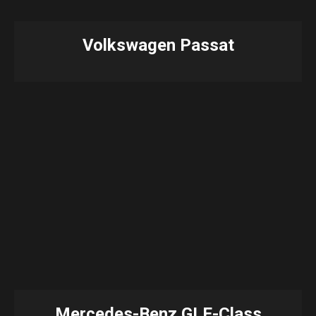
Volkswagen Passat
Mercedes-Benz GLE-Class