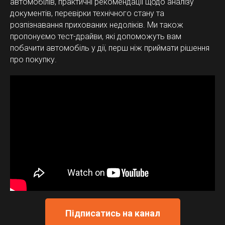
автомобілів, практичні рекомендації щодо аналізу
документів, перевірки технічного стану та
розпізнавання прихованих недоліків. Ми також
пропонуємо тест-драйви, які допоможуть вам
побачити автомобіль у дії, перш ніж приймати рішення
про покупку.
Підписатись на канал