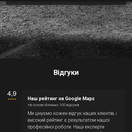
Відгуки
Наш рейтинг на Google Maps
На основі близько 100 відгуків
Ми цінуємо кожен відгук наших клієнтів, і
високий рейтинг є результатом нашої
професійної роботи. Наші експерти