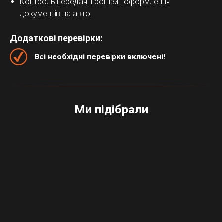
Контроль передачі грошей і оформлення
документів на авто.
Додаткові перевірки:
Всі необхідні перевірки включені!
Ми підібрали