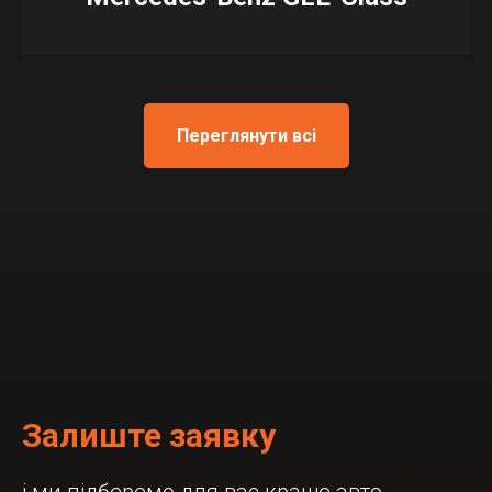
Переглянути всі
Залиште заявку