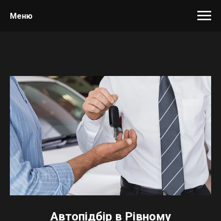
Меню
Автопідбір в Рівному