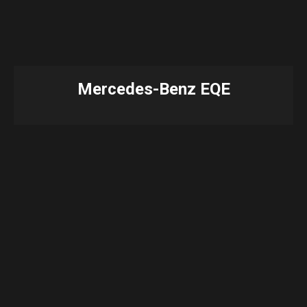
Mercedes-Benz EQE