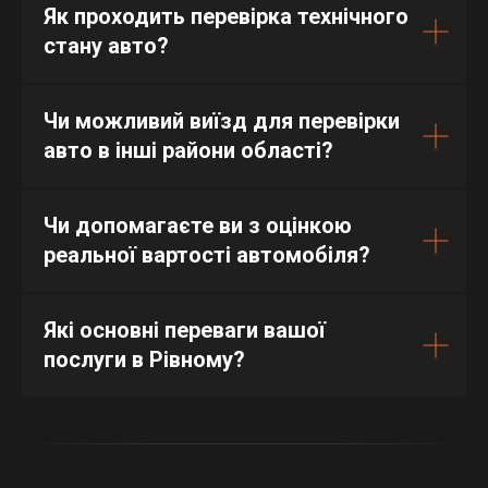
Як проходить перевірка технічного
стану авто?
Чи можливий виїзд для перевірки
авто в інші райони області?
Чи допомагаєте ви з оцінкою
реальної вартості автомобіля?
Які основні переваги вашої
послуги в Рівному?