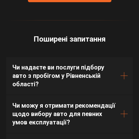
Поширені запитання
Чи надаєте ви послуги підбору
авто з пробігом у Рівненській
області?
Чи можу я отримати рекомендації
щодо вибору авто для певних
умов експлуатації?