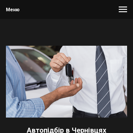
Меню
Автопідбір в Чернівцях