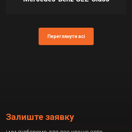
Переглянути всі
Залиште заявку