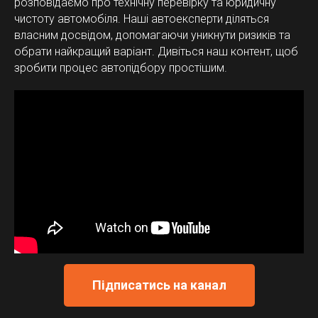
розповідаємо про технічну перевірку та юридичну
чистоту автомобіля. Наші автоексперти діляться
власним досвідом, допомагаючи уникнути ризиків та
обрати найкращий варіант. Дивіться наш контент, щоб
зробити процес автопідбору простішим.
Підписатись на канал