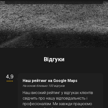
Відгуки
Наш рейтинг на Google Maps
На основі близько 100 відгуків
Наш високий рейтинг у відгуках клієнтів
свідчить про нашу відповідальність і
професіоналізм. Ми завжди працюємо