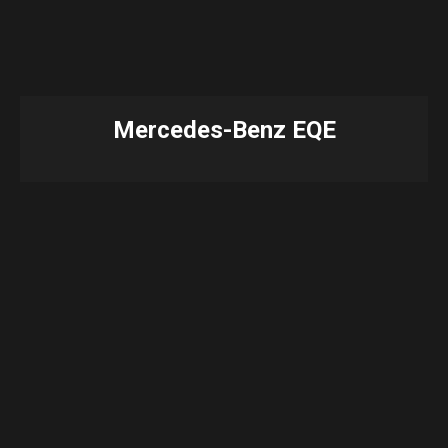
Mercedes-Benz EQE