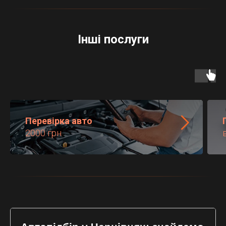
Інші послуги
Перевірка авто
2000 грн