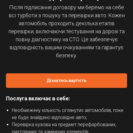
Після підписання договору ми беремо на себе
всі турботи з пошуку та перевірки авто. Кожен
автомобіль проходить декілька етапів
перевірки, включаючи тестування на дорозі та
повну діагностику на СТО. Це забезпечує
відповідність вашим очікуванням та гарантує
безпеку.
Дізнатись вартість
Послуга включає в себе:
Необмежену кількість оглянутих автомобілів, поки
не буде знайдено відповідне авто;
Перевірка кузова на предмет перефарбованих,
рихтованих та замінених елементів;