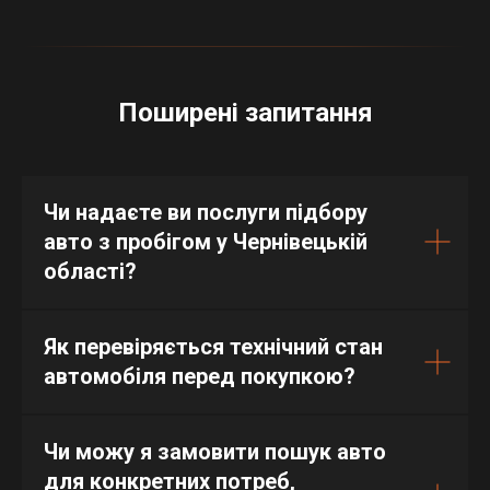
Поширені запитання
Чи надаєте ви послуги підбору
авто з пробігом у Чернівецькій
області?
Як перевіряється технічний стан
автомобіля перед покупкою?
Чи можу я замовити пошук авто
для конкретних потреб,