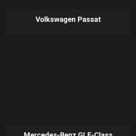
Volkswagen Passat
Mercedes-Benz GLE-Class