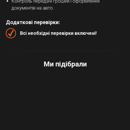
Контроль передачі грошей і оформлення
документів на авто.
Додаткові перевірки:
Всі необхідні перевірки включені!
Ми підібрали