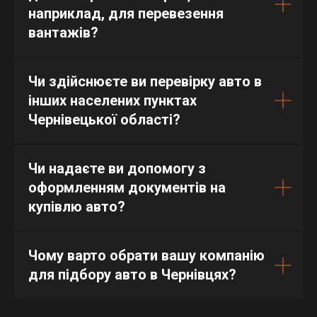
наприклад, для перевезення
вантажів?
Чи здійснюєте ви перевірку авто в
інших населених пунктах
Чернівецької області?
Чи надаєте ви допомогу з
оформленням документів на
купівлю авто?
Чому варто обрати вашу компанію
для підбору авто в Чернівцях?