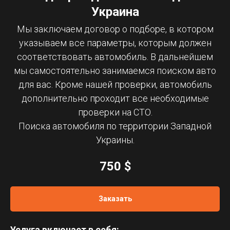
Украина
Мы заключаем договор о подборе, в котором
указываем все параметры, которым должен
соответствовать автомобиль. В дальнейшем
мы самостоятельно занимаемся поиском авто
для вас. Кроме нашей проверки, автомобиль
дополнительно проходит все необходимые
проверки на СТО.
Поиска автомобиля по территории Западной
Украины.
750 $
Заказать
Услуга включает в себя: