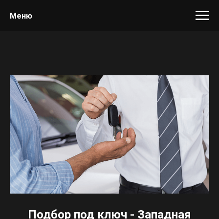
Меню
Подбор под ключ - Западная