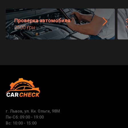
Проверка автомобиля
2500 грн
г. Львов, ул. Кн. Ольги, 98М
Пн-Сб: 09:00 - 19:00
Вс: 10:00 - 15:00