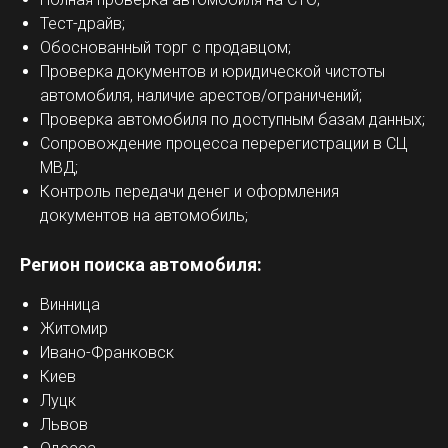
Тест-драйв;
Обоснованный торг с продавцом;
Проверка документов и юридической чистоты
автомобиля, наличие арестов/ограничений;
Проверка автомобиля по доступным базам данных;
Сопровождение процесса перерегистрации в СЦ
МВД;
Контроль передачи денег и оформления
документов на автомобиль;
Регион поиска автомобиля:
Винница
Житомир
Ивано-Франковск
Киев
Луцк
Львов