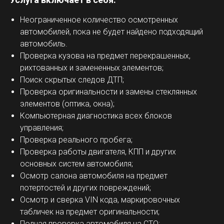
Неограниченное количество осмотренных
автомобилей, пока не будет найдено подходящий
автомобиль.
Проверка кузова на предмет перекрашенных,
рихтованных и замененных элементов;
Поиск скрытых следов ДТП;
Проверка оригинальности и замены стеклянных
элементов (оптика, окна);
Компьютерная диагностика всех блоков
управления;
Проверка реального пробега;
Проверка работы двигателя, КПП и других
основных систем автомобиля;
Осмотр салона автомобиля на предмет
потертостей и других повреждений;
Осмотр и сверка VIN кода, маркировочных
табличек на предмет оригинальности;
Полная проверка автомобиля на СТО;