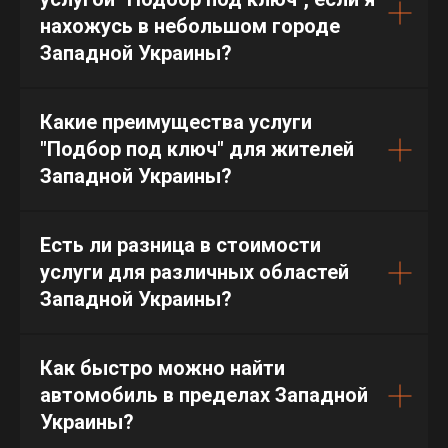
нахожусь в небольшом городе
Западной Украины?
Какие преимущества услуги
"Подбор под ключ" для жителей
Западной Украины?
Есть ли разница в стоимости
услуги для различных областей
Западной Украины?
Как быстро можно найти
автомобиль в пределах Западной
Украины?