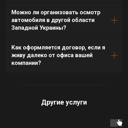
Можно ли организовать осмотр
автомобиля в другой области
Западной Украины?
Как оформляется договор, если я
живу далеко от офиса вашей
компании?
Другие услуги