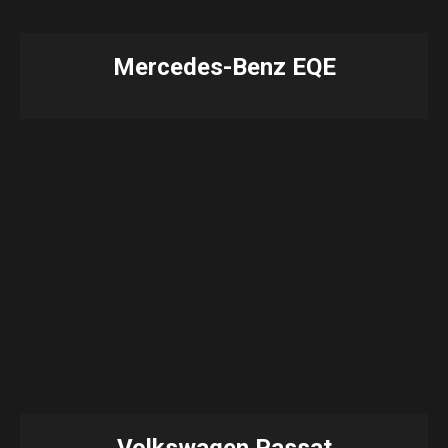
Mercedes-Benz EQE
Volkswagen Passat