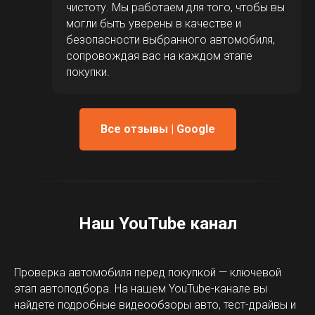
чистоту. Мы работаем для того, чтобы вы
могли быть уверены в качестве и
безопасности выбранного автомобиля,
сопровождая вас на каждом этапе
покупки.
Все отзывы | Google
Наш YouTube канал
Проверка автомобиля перед покупкой — ключевой
этап автоподбора. На нашем YouTube-канале вы
найдете подробные видеообзоры авто, тест-драйвы и