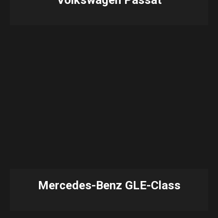
Mercedes-Benz GLE-Class