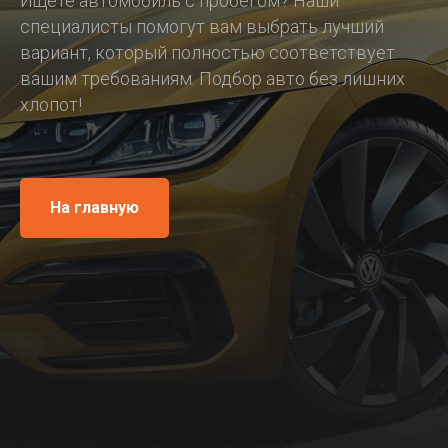
Ищете автомобиль с пробегом? Наши
специалисты помогут вам выбрать лучший
вариант, который полностью соответствует
вашим требованиям. Подбор авто без лишних
хлопот!
На главную