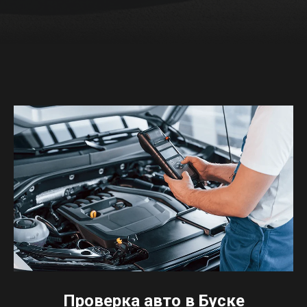
Проверка авто в Буске