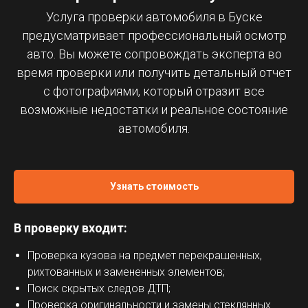
Услуга проверки автомобиля в Буске
предусматривает профессиональный осмотр
авто. Вы можете сопровождать эксперта во
время проверки или получить детальный отчет
с фотографиями, который отразит все
возможные недостатки и реальное состояние
автомобиля.
Узнать стоимость
В проверку входит:
Проверка кузова на предмет перекрашенных,
рихтованных и замененных элементов;
Поиск скрытых следов ДТП;
Проверка оригинальности и замены стеклянных