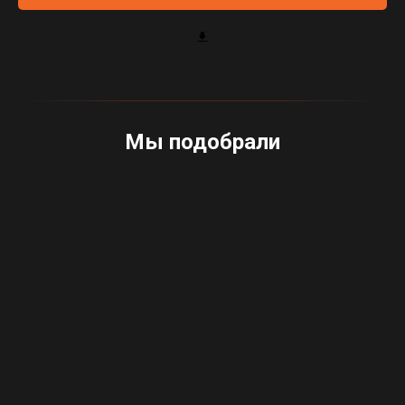
Мы подобрали