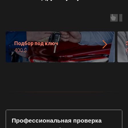
Подбор под ключ
400 $
Профессиональная проверка