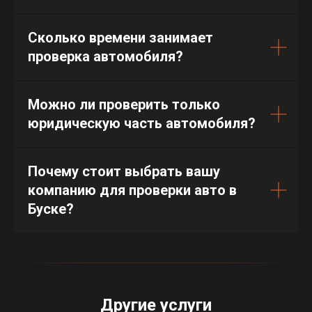
Сколько времени занимает
проверка автомобиля?
Можно ли проверить только
юридическую часть автомобиля?
Почему стоит выбрать вашу
компанию для проверки авто в
Буске?
Другие услуги