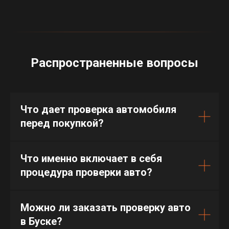
Распространенные вопросы
Что дает проверка автомобиля
перед покупкой?
Что именно включает в себя
процедура проверки авто?
Можно ли заказать проверку авто
в Буске?