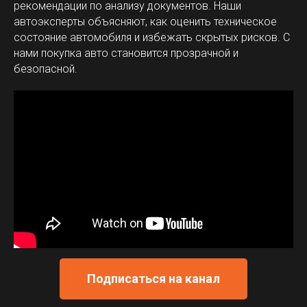
рекомендации по анализу документов. Наши
автоэксперты объясняют, как оценить техническое
состояние автомобиля и избежать скрытых рисков. С
нами покупка авто становится прозрачной и
безопасной.
Подписаться на канал