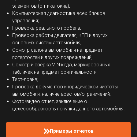
элементов (оптика, окна);
Компьютерная диагностика всех блоков
управления;
Проверка реального пробега;
Проверка работы двигателя, КПП и других
основных систем автомобиля;
Осмотр салона автомобиля на предмет
потертостей и других повреждений;
Осмотр и сверка VIN кода, маркировочных
табличек на предмет оригинальности;
Тест-драйв;
Проверка документов и юридической чистоты
автомобиля, наличие арестов/ограничений;
Фото/видео отчет, заключение о
целесообразность покупки данного автомобиля.
Примеры отчетов