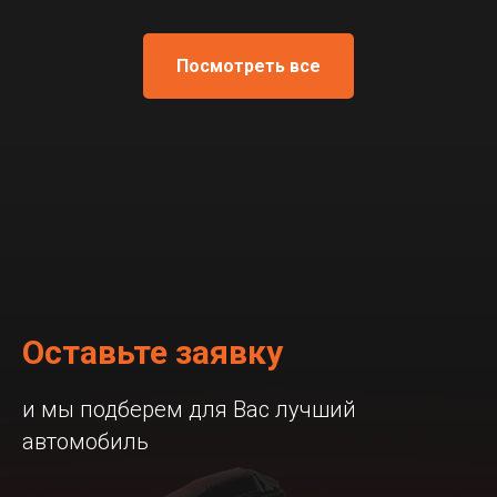
Посмотреть все
Оставьте заявку
и мы подберем для Вас лучший
автомобиль