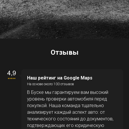
Отзывы
Наш рейтинг на Google Maps
На основе около 100 отзывов
В Буске мы гарантируем вам высокий
уровень проверки автомобиля перед
покупкой. Наша команда тщательно
анализирует каждый аспект авто: от
технического состояния до документов,
подтверждающих его юридическую