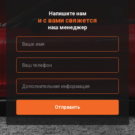
Напишите нам
и с вами свяжется
наш менеджер
Отправить